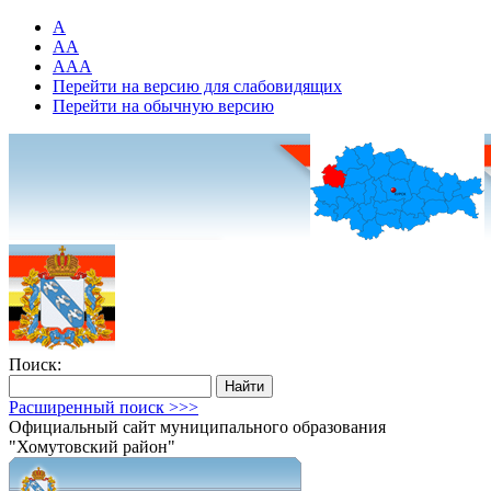
A
AA
AAA
Перейти на версию для слабовидящих
Перейти на обычную версию
Поиск:
Расширенный поиск >>>
Официальный сайт муниципального образования
"Хомутовский район"