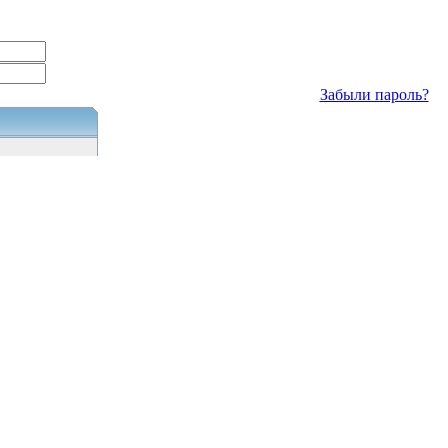
Забыли пароль?