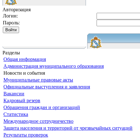
Авторизация
Логин:
Пароль:
Разделы
Общая информация
Администрация муниципального образования
Новости и события
Муниципальные правовые акты
Официальные выступления и заявления
Вакансии
Кадровый резерв
Обращения граждан и организаций
Статистика
Международное сотрудничество
Защита населения и территорий от чрезвычайных ситуаций
Результаты проверок