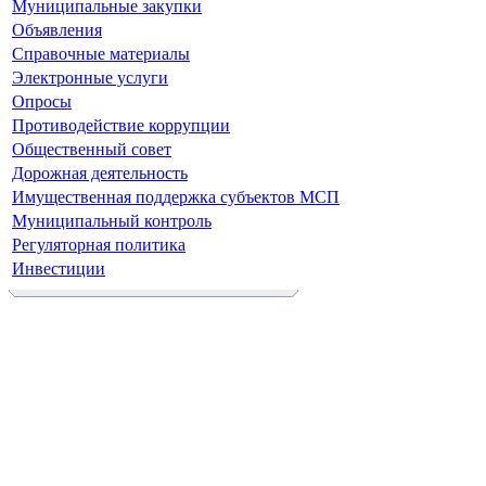
Муниципальные закупки
Объявления
Справочные материалы
Электронные услуги
Опросы
Противодействие коррупции
Общественный совет
Дорожная деятельность
Имущественная поддержка субъектов МСП
Муниципальный контроль
Регуляторная политика
Инвестиции