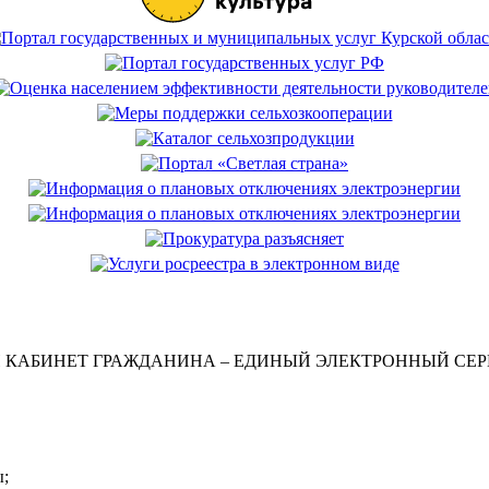
 КАБИНЕТ ГРАЖДАНИНА – ЕДИНЫЙ ЭЛЕКТРОННЫЙ СЕР
ы;