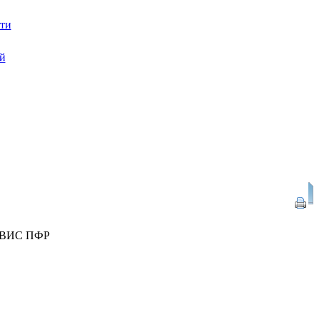
ВИС ПФР