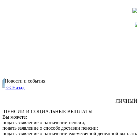
Новости и события
<< Назад
ЛИЧНЫЙ
ПЕНСИИ И СОЦИАЛЬНЫЕ ВЫПЛАТЫ
Вы можете:
подать заявление о назначении пенсии;
подать заявление о способе доставки пенсии;
подать заявление о назначении ежемесячной денежной выплат