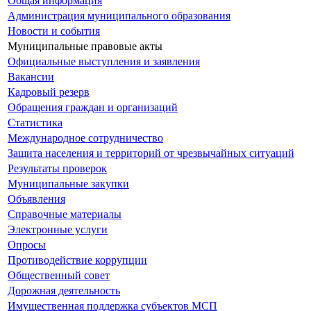
Общая информация
Администрация муниципального образования
Новости и события
Муниципальные правовые акты
Официальные выступления и заявления
Вакансии
Кадровый резерв
Обращения граждан и организаций
Статистика
Международное сотрудничество
Защита населения и территорий от чрезвычайных ситуаций
Результаты проверок
Муниципальные закупки
Объявления
Справочные материалы
Электронные услуги
Опросы
Противодействие коррупции
Общественный совет
Дорожная деятельность
Имущественная поддержка субъектов МСП