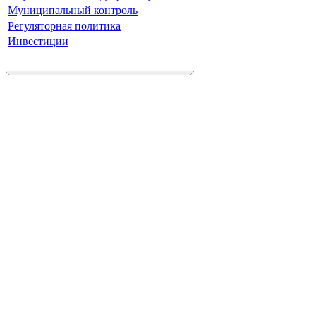
Муниципальный контроль
Регуляторная политика
Инвестиции