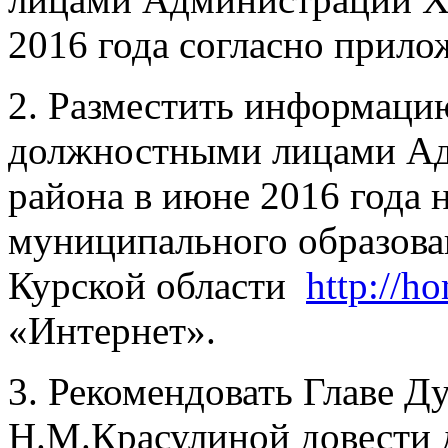
2016 года согласно прило
2. Разместить информаци
должностными лицами Ад
района в июне 2016 года 
муниципального образова
Курской области
http://h
«Интернет».
3. Рекомендовать Главе Д
Н.М.Красулиной довести 