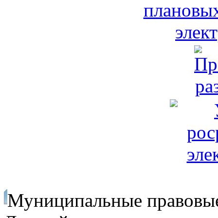
Муниципальные правовы