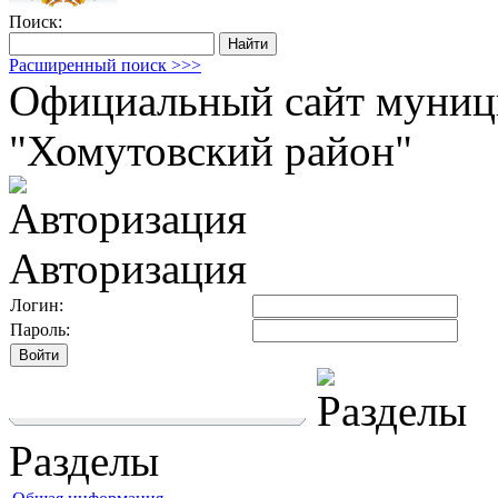
Поиск:
Расширенный поиск >>>
Официальный сайт муниц
"Хомутовский район"
Авторизация
Логин:
Пароль:
Разделы