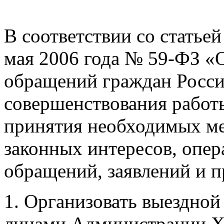
В соответствии со статьей
мая 2006 года № 59-ФЗ «
обращений граждан Росси
совершенствования работ
принятия необходимых ме
законных интересов, опер
обращений, заявлений и 
1. Организовать выездно
лицами Администрации Хо