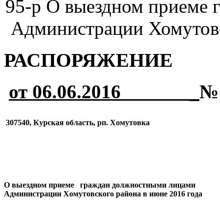
95-р О выездном приеме
Администрации Хомутовс
РАСПОРЯЖЕНИЕ
от 06.06.2016 _
307540, Курская область, рп. Хомутовка
О выездном приеме граждан должностными лицами
Администрации Хомутовского района в июне 2016 года