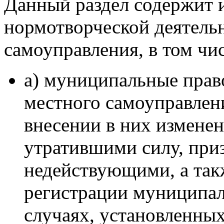
Данный раздел содержит
нормотворческой деятель
самоуправления, в том чис
а) муниципальные прав
местного самоуправлени
внесении в них измене
утратившими силу, при
недействующими, а так
регистрации муниципал
случаях, установленных