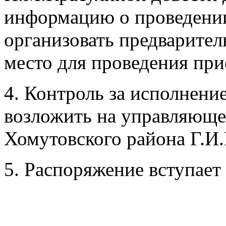
информацию о проведении
организовать предварител
место для проведения при
4. Контроль за исполнени
возложить на управляющ
Хомутовского района Г.И.
5. Распоряжение вступает 