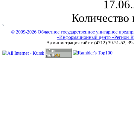
17.06.
Количество 
© 2009-2026 Областное государственное унитарное предпр
«Информационный центр «Регион-К
Администрация сайта: (4712) 39-51-52, 39